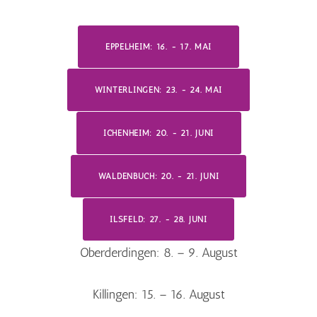
EPPELHEIM: 16. - 17. MAI
WINTERLINGEN: 23. - 24. MAI
ICHENHEIM: 20. - 21. JUNI
WALDENBUCH: 20. - 21. JUNI
ILSFELD: 27. - 28. JUNI
Oberderdingen: 8. – 9. August
Killingen: 15. – 16. August