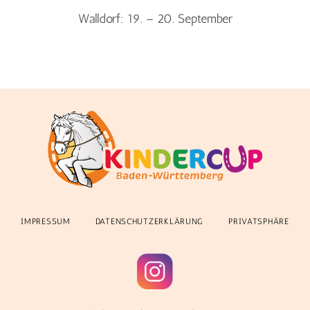
Walldorf: 19. – 20. September
IMPRESSUM
DATENSCHUTZERKLÄRUNG
PRIVATSPHÄRE