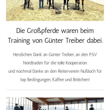
Die Großpferde waren beim
Training von Günter Treiber dabei.
Herzlichen Dank an Günter Treiber, an den PSV
Nordbaden für die tolle Kooperation
und nochmal Danke an den Reiterverein Nußloch für
top Bedingungen, Kaffee und Brötchen!