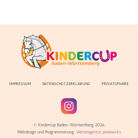
IMPRESSUM
DATENSCHUTZERKLÄRUNG
PRIVATSPHÄRE
© Kindercup Baden-Württemberg 2026.
Webdesign und Programmierung:
Werbeagentur pixelworks