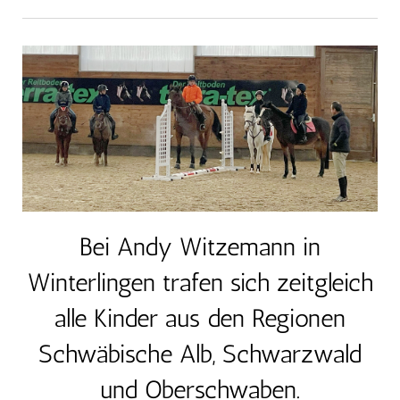
Bei Andy Witzemann in
Winterlingen trafen sich zeitgleich
alle Kinder aus den Regionen
Schwäbische Alb, Schwarzwald
und Oberschwaben.