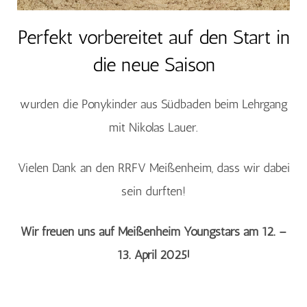
Perfekt vorbereitet auf den Start in
die neue Saison
wurden die Ponykinder aus Südbaden beim Lehrgang
mit Nikolas Lauer.
Vielen Dank an den RRFV Meißenheim, dass wir dabei
sein durften!
Wir freuen uns auf Meißenheim Youngstars am 12. –
13. April 2025!