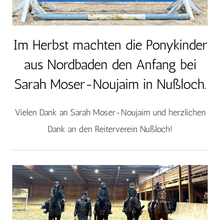
Im Herbst machten die Ponykinder
aus Nordbaden den Anfang bei
Sarah Moser-Noujaim in Nußloch.
Vielen Dank an Sarah Moser-Noujaim und herzlichen
Dank an den Reiterverein Nußloch!