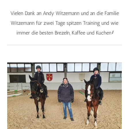
Vielen Dank an Andy Witzemann und an die Familie
Witzemann für zwei Tage spitzen Training und wie
immer die besten Brezeln, Kaffee und Kuchen
!