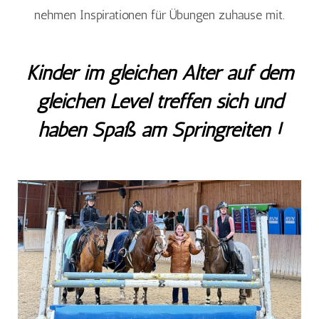
nehmen Inspirationen für Übungen zuhause mit.
Kinder im gleichen Alter auf dem
gleichen Level treffen sich und
haben Spaß am Springreiten !