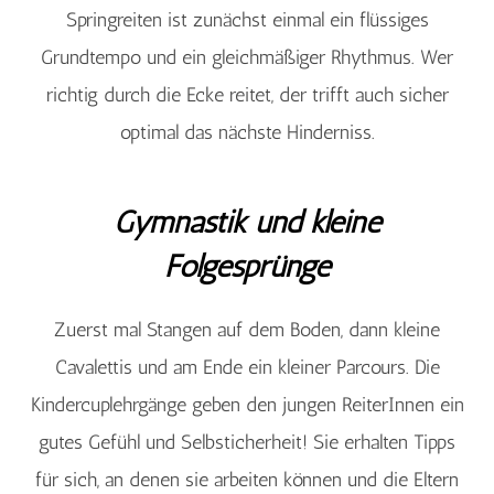
Springreiten ist zunächst einmal ein flüssiges
Grundtempo und ein gleichmäßiger Rhythmus. Wer
richtig durch die Ecke reitet, der trifft auch sicher
optimal das nächste Hinderniss.
Gymnastik und kleine
Folgesprünge
Zuerst mal Stangen auf dem Boden, dann kleine
Cavalettis und am Ende ein kleiner Parcours. Die
Kindercuplehrgänge geben den jungen ReiterInnen ein
gutes Gefühl und Selbsticherheit! Sie erhalten Tipps
für sich, an denen sie arbeiten können und die Eltern