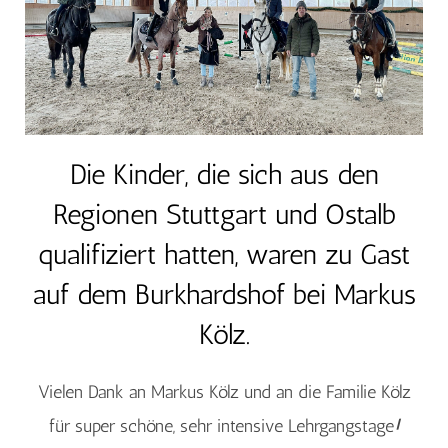
Die Kinder, die sich aus den
Regionen Stuttgart und Ostalb
qualifiziert hatten, waren zu Gast
auf dem Burkhardshof bei Markus
Kölz.
Vielen Dank an Markus Kölz und an die Familie Kölz
für super schöne, sehr intensive Lehrgangstage
!