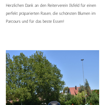
Herzlichen Dank an den Reiterverein Ilsfeld für einen
perfekt präparierten Rasen, die schönsten Blumen im
Parcours und für das beste Essen!