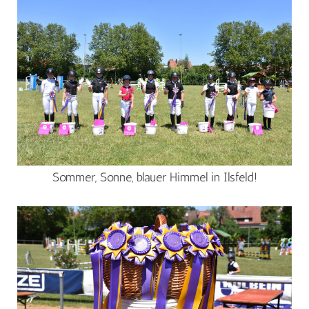
Sommer, Sonne, blauer Himmel in Ilsfeld!