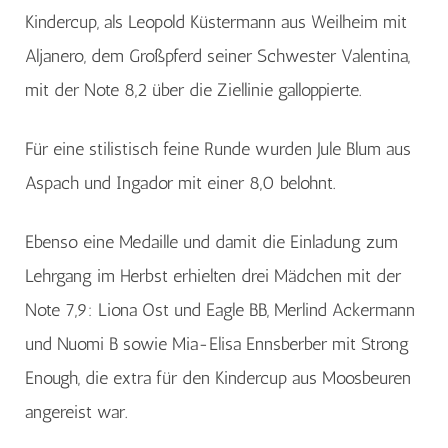
Kindercup, als Leopold Küstermann aus Weilheim mit
Aljanero, dem Großpferd seiner Schwester Valentina,
mit der Note 8,2 über die Ziellinie galloppierte.
Für eine stilistisch feine Runde wurden Jule Blum aus
Aspach und Ingador mit einer 8,0 belohnt.
Ebenso eine Medaille und damit die Einladung zum
Lehrgang im Herbst erhielten drei Mädchen mit der
Note 7,9: Liona Ost und Eagle BB, Merlind Ackermann
und Nuomi B sowie Mia-Elisa Ennsberber mit Strong
Enough, die extra für den Kindercup aus Moosbeuren
angereist war.