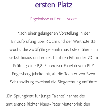
ersten Platz
Ergebnisse auf equi-score
Nach einer gelungenen Vorstellung in der
Einlaufprüfung über 60cm und der Wertnote 8,5
wuchs die zwölfjährige Emilia aus Ilsfeld über sich
selbst hinaus und erhielt für ihren Ritt in der 70cm
Prüfung eine 8,8. Ein großer Fanclub vom PLZ
Engelsberg jubelte mit, als die Tochter von Sven
Schlüsselburg zweimal die Siegerehrung anführte.
„Ein Sprungbrett für junge Talente“ nannte der
amtierende Richter Klaus-Peter Mettenbrink den