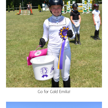
Go for Gold Emilia!