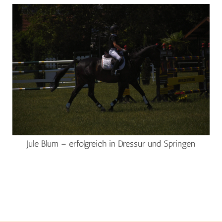
Jule Blum – erfolgreich in Dressur und Springen