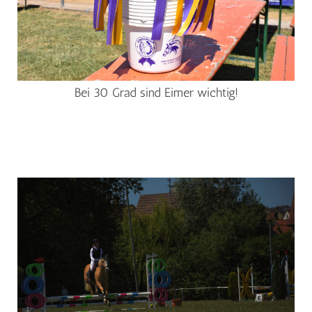
Bei 30 Grad sind Eimer wichtig!